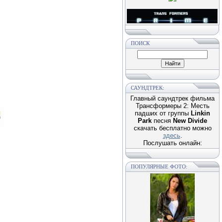
ПОИСК
САУНДТРЕК:
Главный саундтрек фильма
Трансформеры 2: Месть
падших от группы
Linkin
Park
песня
New Divide
скачать бесплатно можно
здесь
.
Послушать онлайн:
ПОПУЛЯРНЫЕ ФОТО: