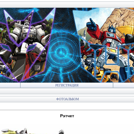
РЕГИСТРАЦИЯ
ФОТОАЛЬБОМ
Рэтчет