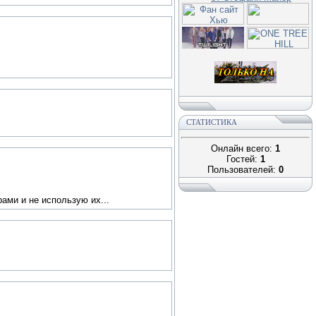
СТАТИСТИКА
Онлайн всего:
1
Гостей:
1
Пользователей:
0
ами и не использую их...