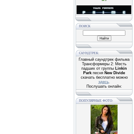
ПОИСК
САУНДТРЕК:
Главный саундтрек фильма
Трансформеры 2: Месть
падших от группы
Linkin
Park
песня
New Divide
скачать бесплатно можно
здесь
.
Послушать онлайн:
ПОПУЛЯРНЫЕ ФОТО: