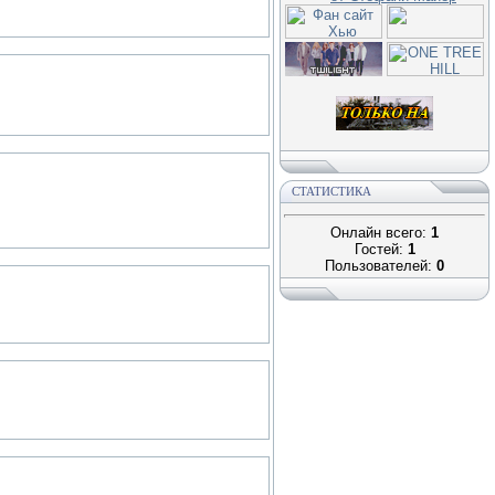
СТАТИСТИКА
Онлайн всего:
1
Гостей:
1
Пользователей:
0