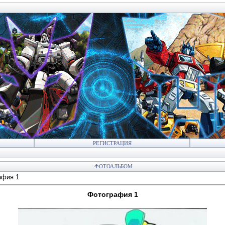
РЕГИСТРАЦИЯ
ФОТОАЛЬБОМ
афия 1
Фотография 1