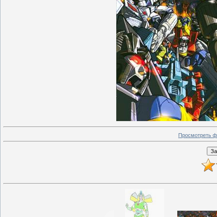
Просмотреть ф