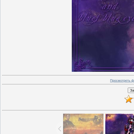
Просмотреть ф