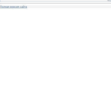
Полная версия сайта