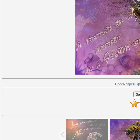
Просмотреть ф