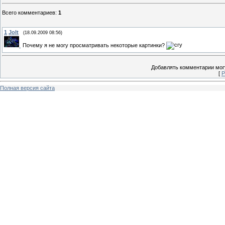
Всего комментариев
:
1
1
Jolt
(18.09.2009 08:56)
Почему я не могу просматривать некоторые картинки?
Добавлять комментарии могу
[
Р
Полная версия сайта