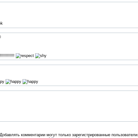
)
!!!!!!!!!!
Добавлять комментарии могут только зарегистрированные пользователи