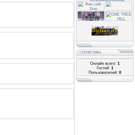
СТАТИСТИКА
Онлайн всего:
1
Гостей:
1
Пользователей:
0
.