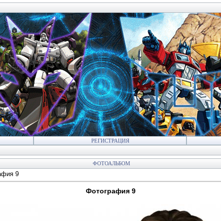
РЕГИСТРАЦИЯ
ФОТОАЛЬБОМ
афия 9
Фотография 9