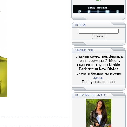
ПОИСК
САУНДТРЕК:
Главный саундтрек фильма
Трансформеры 2: Месть
падших от группы
Linkin
Park
песня
New Divide
скачать бесплатно можно
здесь
.
Послушать онлайн:
ПОПУЛЯРНЫЕ ФОТО: