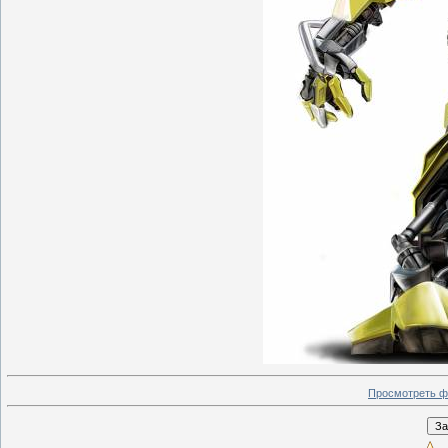
Просмотреть ф