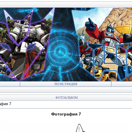
РЕГИСТРАЦИЯ
ФОТОАЛЬБОМ
афия 7
Фотография 7