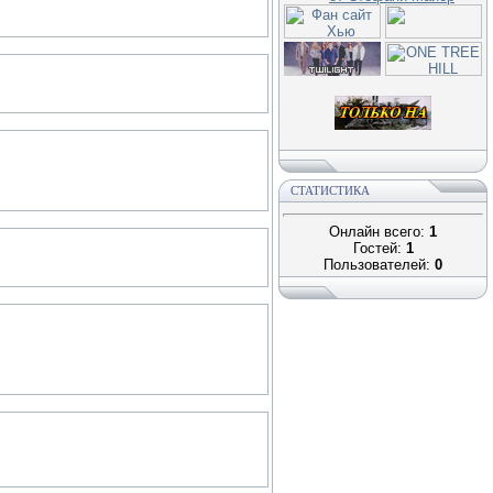
СТАТИСТИКА
Онлайн всего:
1
Гостей:
1
Пользователей:
0