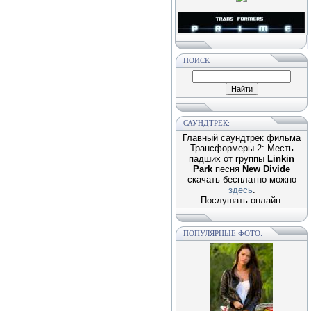
ПОИСК
САУНДТРЕК:
Главный саундтрек фильма
Трансформеры 2: Месть
падших от группы
Linkin
Park
песня
New Divide
скачать бесплатно можно
здесь
.
Послушать онлайн:
ПОПУЛЯРНЫЕ ФОТО: