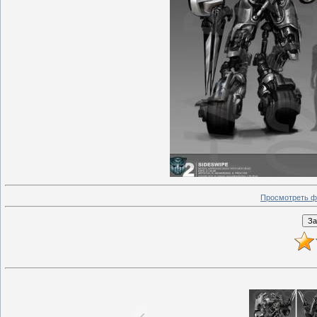
Просмотреть ф