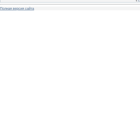
Полная версия сайта