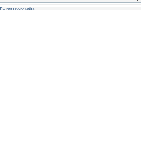
Полная версия сайта