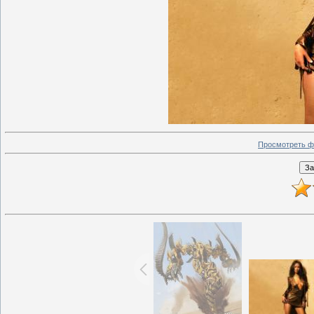
Просмотреть ф