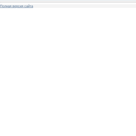
Полная версия сайта