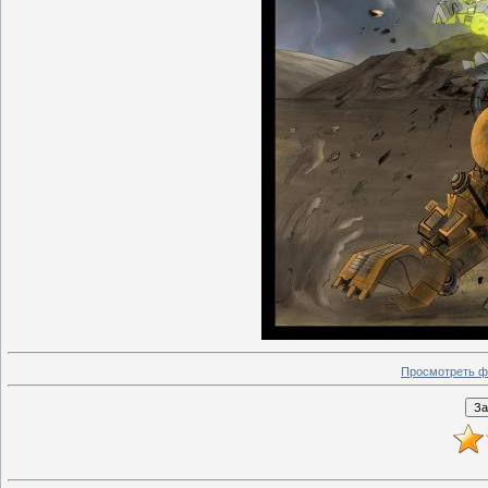
Просмотреть ф