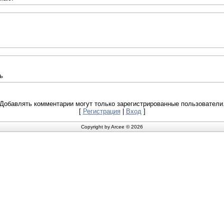
ь
Добавлять комментарии могут только зарегистрированные пользователи
[
Регистрация
|
Вход
]
Copyright by Arcee © 2026