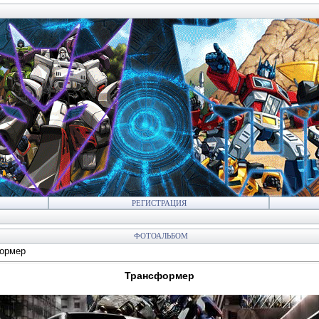
РЕГИСТРАЦИЯ
ФОТОАЛЬБОМ
ормер
Трансформер