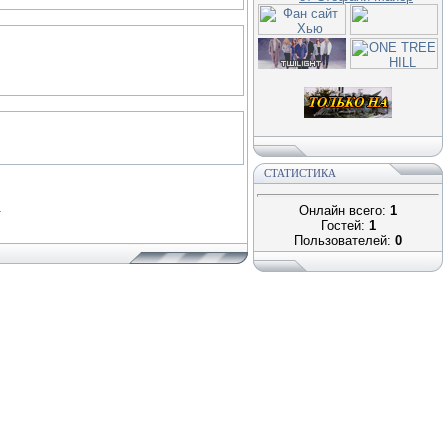
СТАТИСТИКА
.
Онлайн всего:
1
Гостей:
1
Пользователей:
0