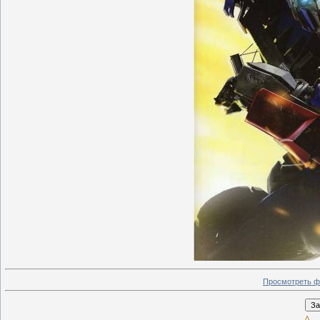
Просмотреть ф