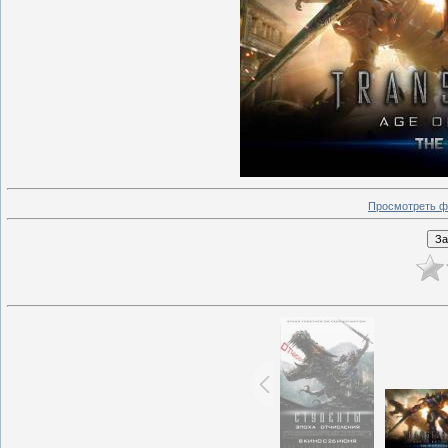
Просмотреть ф