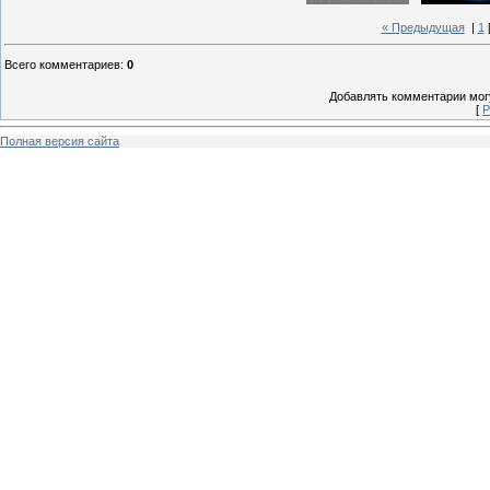
« Предыдущая
|
1
Всего комментариев
:
0
Добавлять комментарии могу
[
Р
Полная версия сайта