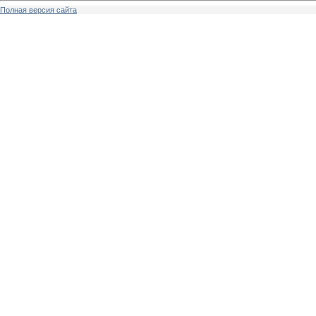
Полная версия сайта