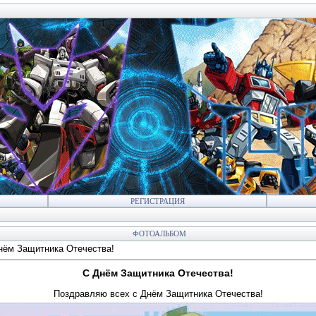
РЕГИСТРАЦИЯ
ФОТОАЛЬБОМ
нём Защитника Отечества!
С Днём Защитника Отечества!
Поздравляю всех с Днём Защитника Отечества!