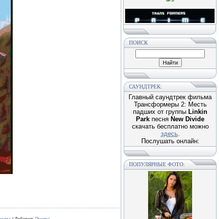
ПОИСК
САУНДТРЕК:
Главный саундтрек фильма
Трансформеры 2: Месть
падших от группы
Linkin
Park
песня
New Divide
скачать бесплатно можно
здесь
.
Послушать онлайн:
ПОПУЛЯРНЫЕ ФОТО: