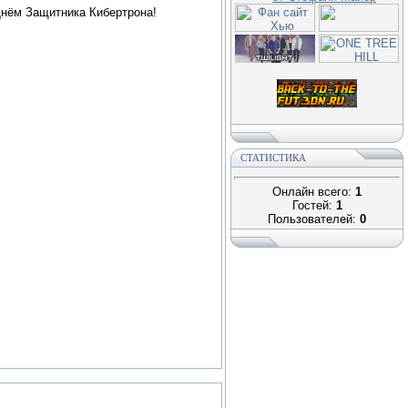
Днём Защитника Кибертрона!
СТАТИСТИКА
Онлайн всего:
1
Гостей:
1
Пользователей:
0