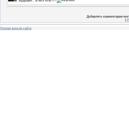
Будущее... В МОГИЛЕ?!?
Добавлять комментарии могу
[
Р
Полная версия сайта