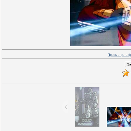
Просмотреть ф