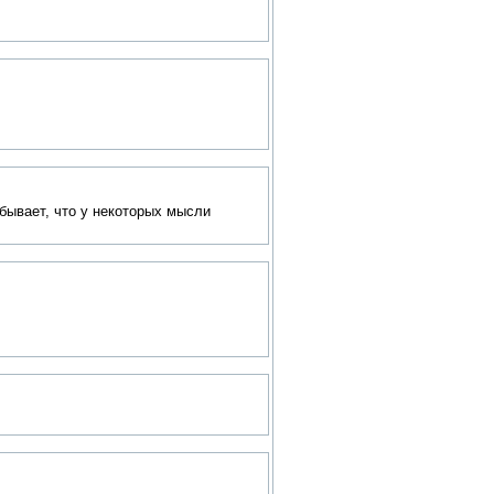
бывает, что у некоторых мысли