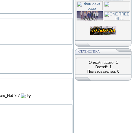
СТАТИСТИКА
Онлайн всего:
1
Гостей:
1
Пользователей:
0
are_Nat ?!?