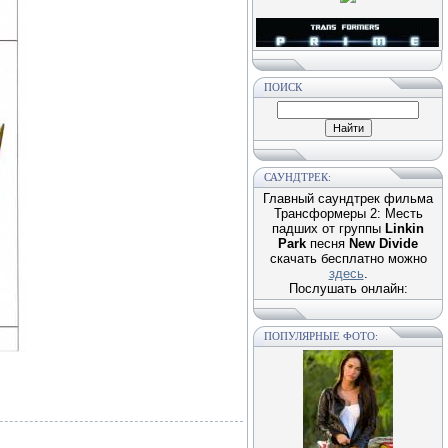
ПОИСК
САУНДТРЕК:
Главный саундтрек фильма
Трансформеры 2: Месть
падших от группы
Linkin
Park
песня
New Divide
скачать бесплатно можно
здесь
.
Послушать онлайн:
ПОПУЛЯРНЫЕ ФОТО: