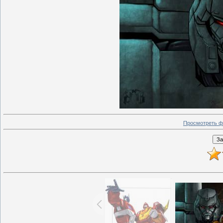
Просмотреть ф