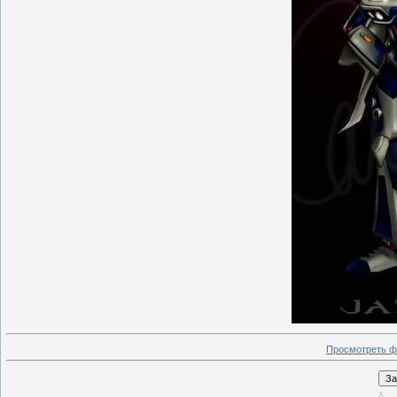
Просмотреть ф