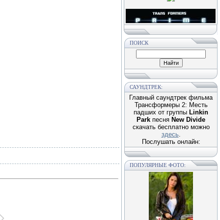
ПОИСК
САУНДТРЕК:
Главный саундтрек фильма
Трансформеры 2: Месть
падших от группы
Linkin
Park
песня
New Divide
скачать бесплатно можно
здесь
.
Послушать онлайн:
ПОПУЛЯРНЫЕ ФОТО: