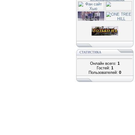
СТАТИСТИКА
Онлайн всего:
1
Гостей:
1
Пользователей:
0