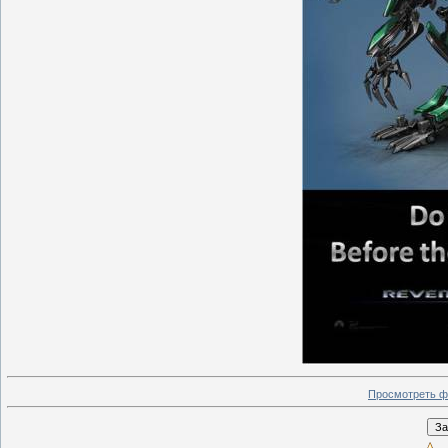
Просмотреть ф