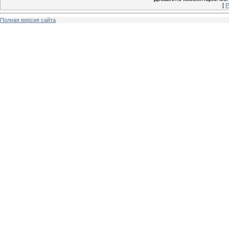
[
Р
Полная версия сайта