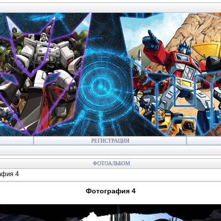
РЕГИСТРАЦИЯ
ФОТОАЛЬБОМ
афия 4
Фотография 4