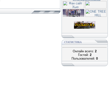
СТАТИСТИКА
Онлайн всего:
2
Гостей:
2
Пользователей:
0