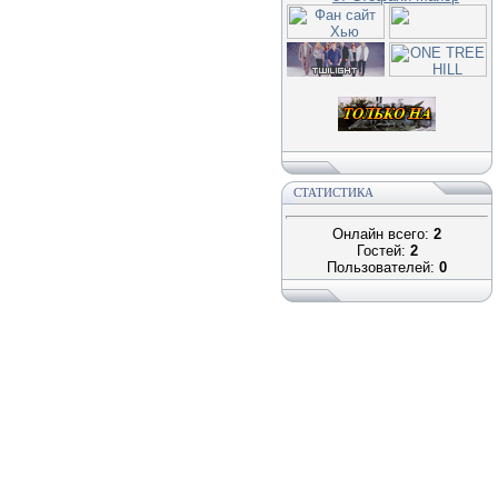
СТАТИСТИКА
Онлайн всего:
2
Гостей:
2
Пользователей:
0