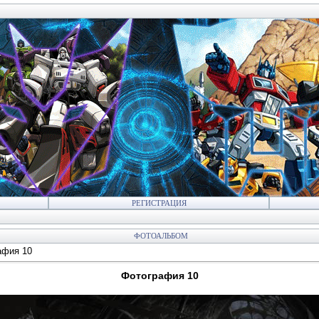
РЕГИСТРАЦИЯ
ФОТОАЛЬБОМ
афия 10
Фотография 10