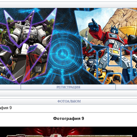
РЕГИСТРАЦИЯ
ФОТОАЛЬБОМ
афия 9
Фотография 9