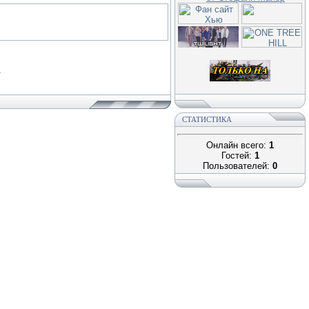
.
СТАТИСТИКА
Онлайн всего:
1
Гостей:
1
Пользователей:
0