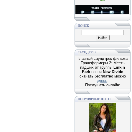
ПОИСК
САУНДТРЕК:
Главный саундтрек фильма
Трансформеры 2: Месть
падших от группы
Linkin
Park
песня
New Divide
скачать бесплатно можно
здесь
.
Послушать онлайн:
ПОПУЛЯРНЫЕ ФОТО: