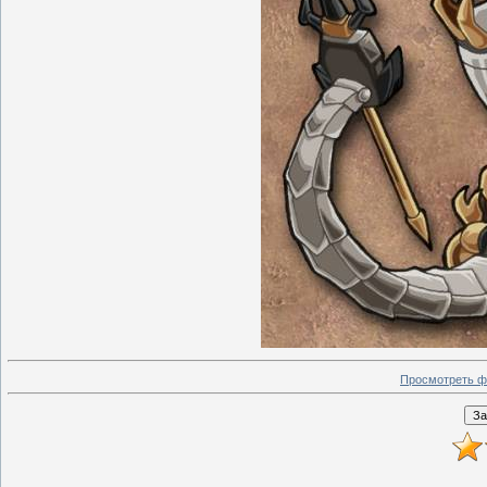
Просмотреть ф