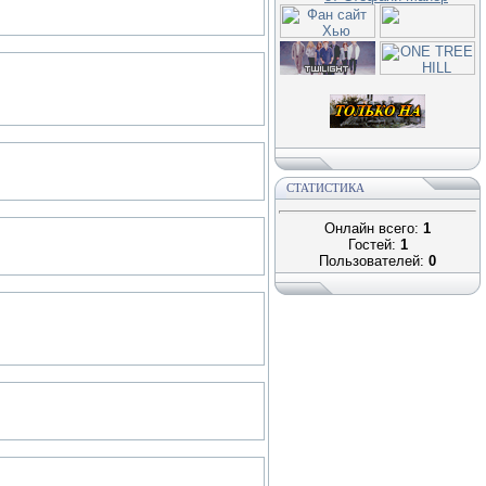
СТАТИСТИКА
Онлайн всего:
1
Гостей:
1
Пользователей:
0