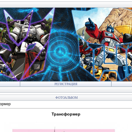
РЕГИСТРАЦИЯ
ФОТОАЛЬБОМ
ормер
Трансформер