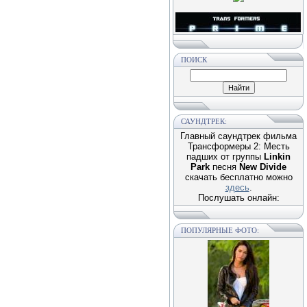
ПОИСК
САУНДТРЕК:
Главный саундтрек фильма
Трансформеры 2: Месть
падших от группы
Linkin
Park
песня
New Divide
скачать бесплатно можно
здесь
.
Послушать онлайн:
ПОПУЛЯРНЫЕ ФОТО: