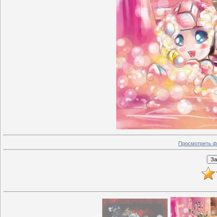
Просмотреть ф