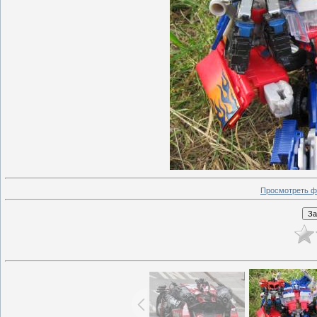
Просмотреть ф