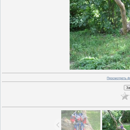
Просмотреть ф