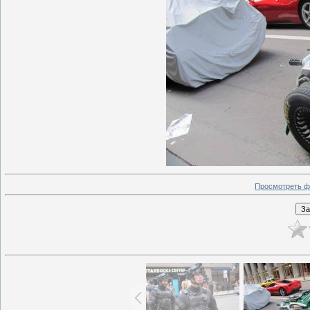
Просмотреть ф