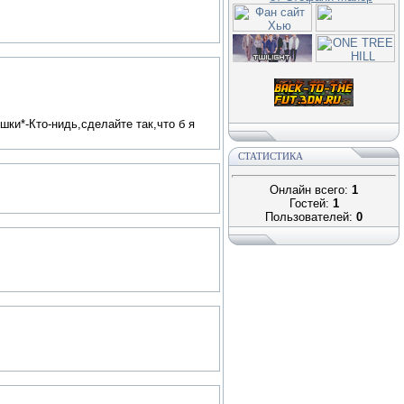
ки*-Кто-нидь,сделайте так,что б я
СТАТИСТИКА
Онлайн всего:
1
Гостей:
1
Пользователей:
0