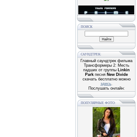
ПОИСК
САУНДТРЕК:
Главный саундтрек фильма
Трансформеры 2: Месть
падших от группы
Linkin
Park
песня
New Divide
скачать бесплатно можно
здесь
.
Послушать онлайн:
ПОПУЛЯРНЫЕ ФОТО: