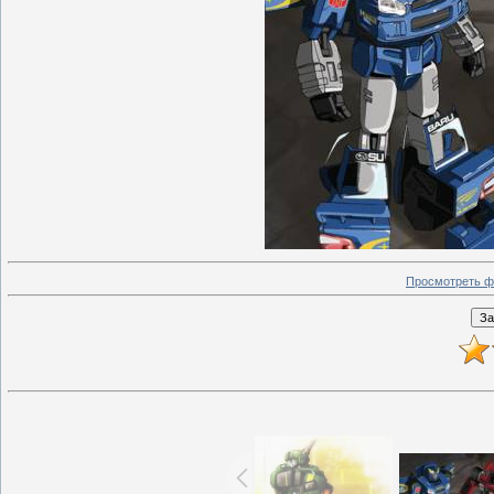
Просмотреть ф