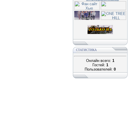
СТАТИСТИКА
Онлайн всего:
1
Гостей:
1
Пользователей:
0