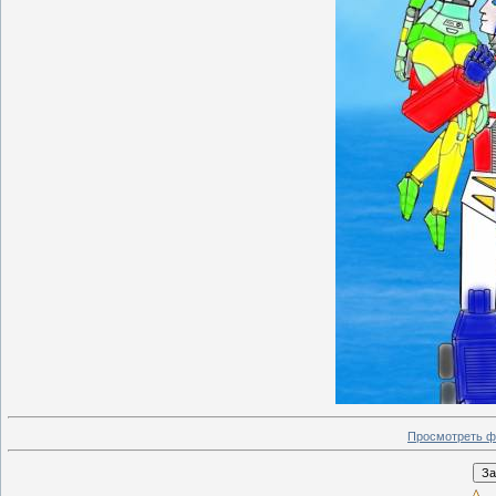
Просмотреть ф