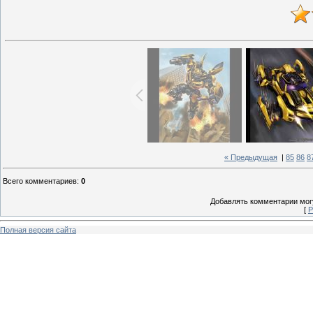
« Предыдущая
|
85
86
8
Всего комментариев
:
0
Добавлять комментарии могу
[
Р
Полная версия сайта