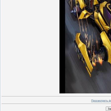
Просмотреть ф