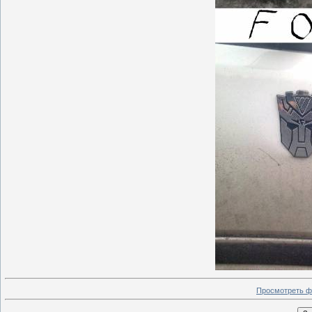
Просмотреть ф