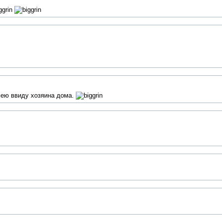
имею ввиду хозяина дома.