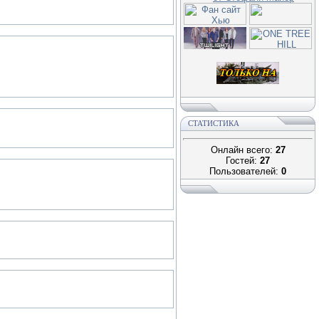
СТАТИСТИКА
Онлайн всего:
27
Гостей:
27
Пользователей:
0