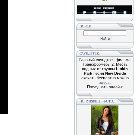
ПОИСК
САУНДТРЕК:
Главный саундтрек фильма
Трансформеры 2: Месть
падших от группы
Linkin
Park
песня
New Divide
скачать бесплатно можно
здесь
.
Послушать онлайн:
ПОПУЛЯРНЫЕ ФОТО: