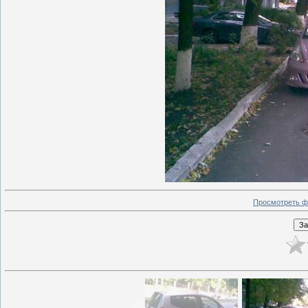
Просмотреть ф