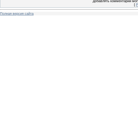
Добавлять комментарии могу
[
Р
Полная версия сайта