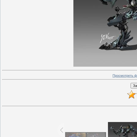
Просмотреть ф