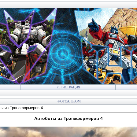
РЕГИСТРАЦИЯ
ФОТОАЛЬБОМ
ты из Трансформеров 4
Автоботы из Трансформеров 4