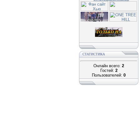
СТАТИСТИКА
Онлайн всего:
2
Гостей:
2
Пользователей:
0