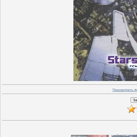
Просмотреть ф