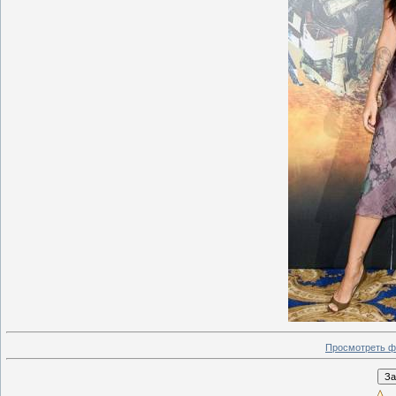
Просмотреть ф