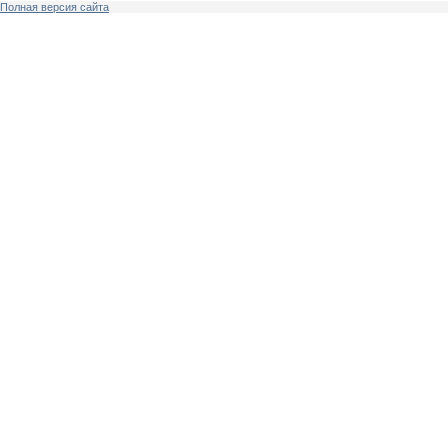
Полная версия сайта