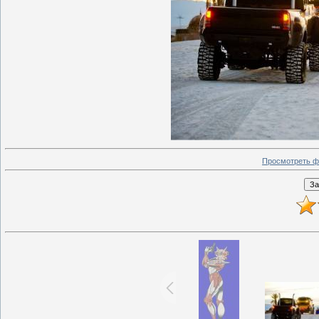
Просмотреть ф